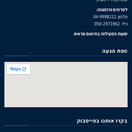
לפרטים והזמנות:
טלפון: 04-9998212
נייד: 050-2971962
שעות הפעילות בתיאום מראש
מפת הגעה
בקרו אותנו בפייסבוק