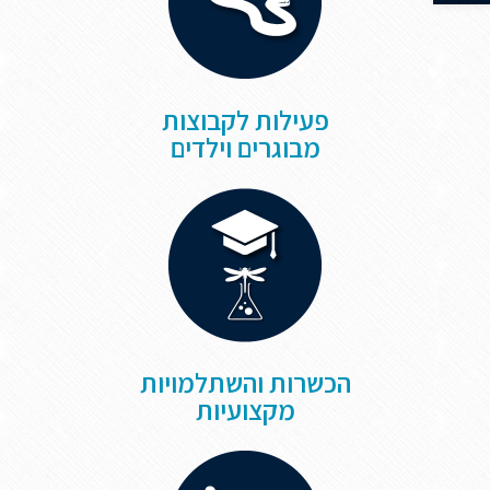
פעילות לקבוצות
מבוגרים וילדים
הכשרות והשתלמויות
מקצועיות