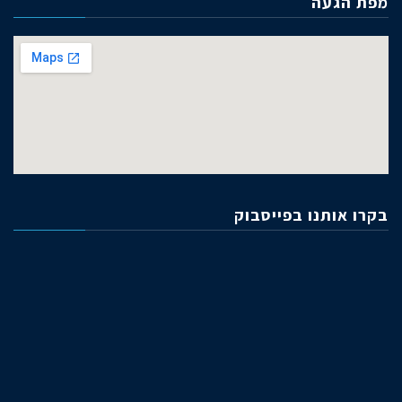
מפת הגעה
בקרו אותנו בפייסבוק