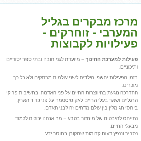
מרכז מבקרים בגליל
המערבי - זוחרקים -
פעילויות לקבוצות
פעילות למערכת החינוך –
מיועדת לגני חובה ובתי ספר יסודיים
ותיכוניים.
בזמן הפעילות יחשפו הילדים לשני עולמות מרתקים ולא כל כך
מוכרים.
ההדרכה נוגעת בהיווצרות החיים על פני האדמה, בחשיבות פרוקי
הרגליים ושאר בעלי החיים לאקוסיסטמה על פני כדור הארץ,
ביחסי הגומלין בין עולם מדהים זה לבני האדם.
נתייחס להיבטים של מיחזור בטבע – מה אנחנו יכולים ללמוד
מבעלי החיים.
נסביר וננפץ דעות קדומות שמקורן בחוסר ידע.