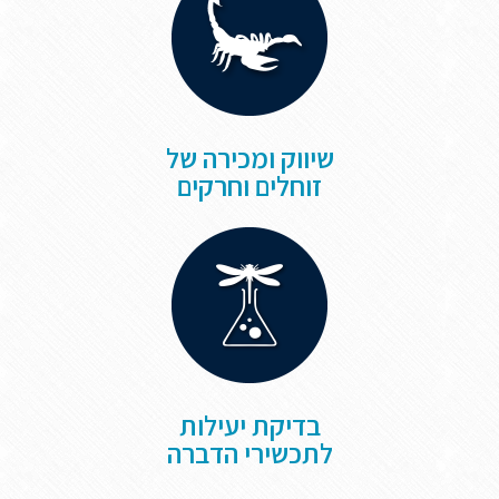
שיווק ומכירה של
זוחלים וחרקים
בדיקת יעילות
לתכשירי הדברה